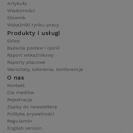
Artykuły
Wiadomości
Słownik
Wskaźniki rynku pracy
Produkty i usługi
Sklep
Badania postaw i opinii
Raport wskaźnikowy
Raporty płacowe
Warsztaty, szkolenia, konferencje
O nas
Kontakt
Dla mediów
Rejestracja
Zapisy do newslettera
Polityka prywatności
Regulamin
English version