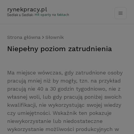
rynekpracy
.
pl
- HR oparty na faktach
Strona główna
Słownik
niepełny poziom zatrudnienia
Ma miejsce wówczas, gdy zatrudnione osoby
pracują mniej niż by mogły, tzn. na przykład
pracują nie 40 a 30 godzin tygodniowo, nie z
własnej woli, lub gdy pracują poniżej swoich
kwalifikacji, nie wykorzystując swojej wiedzy
czy umiejętności. Wskaźnik ten pokazuje
niewykorzystanie lub niedostateczne
wykorzystanie możliwości produkcyjnych w