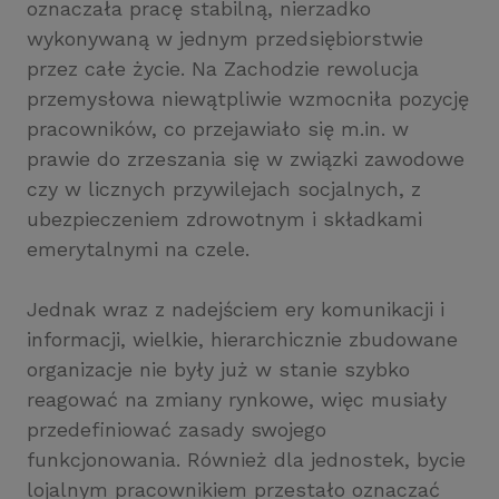
oznaczała pracę stabilną, nierzadko
wykonywaną w jednym przedsiębiorstwie
przez całe życie. Na Zachodzie rewolucja
przemysłowa niewątpliwie wzmocniła pozycję
pracowników, co przejawiało się m.in. w
prawie do zrzeszania się w związki zawodowe
czy w licznych przywilejach socjalnych, z
ubezpieczeniem zdrowotnym i składkami
emerytalnymi na czele.
Jednak wraz z nadejściem ery komunikacji i
informacji, wielkie, hierarchicznie zbudowane
organizacje nie były już w stanie szybko
reagować na zmiany rynkowe, więc musiały
przedefiniować zasady swojego
funkcjonowania. Również dla jednostek, bycie
lojalnym pracownikiem przestało oznaczać