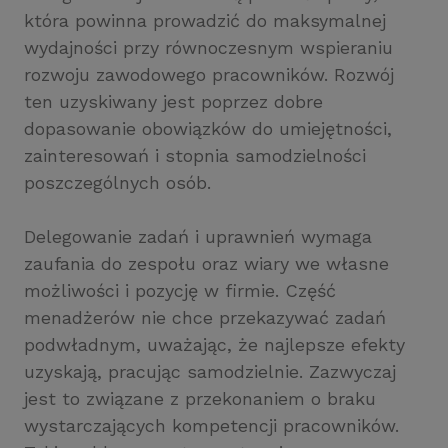
która powinna prowadzić do maksymalnej
wydajności przy równoczesnym wspieraniu
rozwoju zawodowego pracowników. Rozwój
ten uzyskiwany jest poprzez dobre
dopasowanie obowiązków do umiejętności,
zainteresowań i stopnia samodzielności
poszczególnych osób.
Delegowanie zadań i uprawnień wymaga
zaufania do zespołu oraz wiary we własne
możliwości i pozycję w firmie. Część
menadżerów nie chce przekazywać zadań
podwładnym, uważając, że najlepsze efekty
uzyskają, pracując samodzielnie. Zazwyczaj
jest to związane z przekonaniem o braku
wystarczających kompetencji pracowników.