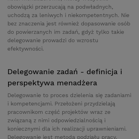
obowiązki przerzucają na podwładnych,
uchodzą za leniwych i niekompetentnych. Nie
bez znaczenia jest również dopasowanie osób
do powierzanych im zadań, gdyż tylko takie
delegowanie prowadzi do wzrostu
efektywności.
Delegowanie zadań - definicja i
perspektywa menadżera
Delegowanie to proces dzielenia się zadaniami
i kompetencjami. Przełożeni przydzielają
pracownikom część projektów wraz ze
związaną z nimi odpowiedzialnością i
koniecznymi dla ich realizacji uprawnieniami.
Delegowanie jest metodą podziału pracy,