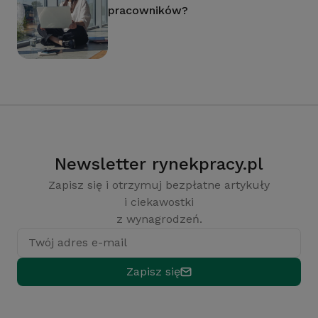
pracowników?
Newsletter rynekpracy.pl
Zapisz się i otrzymuj bezpłatne artykuły
i ciekawostki
z wynagrodzeń.
Twój adres e-mail
Zapisz się