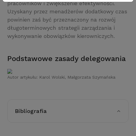
pracowników i zwiększenie efektywności.
Uzyskany przez menadżerów dodatkowy czas
powinien zaś być przeznaczony na rozwój
długoterminowych strategii zarządzania i
wykonywanie obowiązków kierowniczych.
Podstawowe zasady delegowania
Autor artykułu:
Karol Wolski, Małgorzata Szymańska
Bibliografia