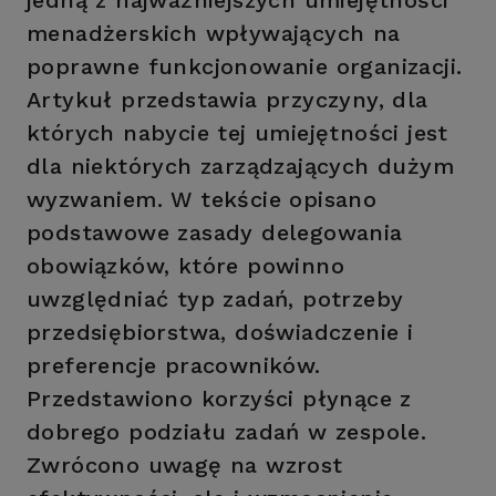
jedną z najważniejszych umiejętności
menadżerskich wpływających na
poprawne funkcjonowanie organizacji.
Artykuł przedstawia przyczyny, dla
których nabycie tej umiejętności jest
dla niektórych zarządzających dużym
wyzwaniem. W tekście opisano
podstawowe zasady delegowania
obowiązków, które powinno
uwzględniać typ zadań, potrzeby
przedsiębiorstwa, doświadczenie i
preferencje pracowników.
Przedstawiono korzyści płynące z
dobrego podziału zadań w zespole.
Zwrócono uwagę na wzrost