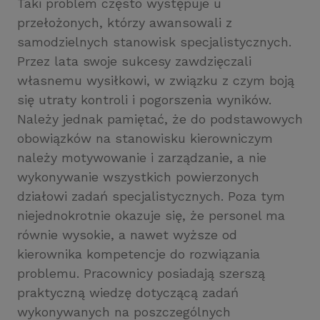
Taki problem często występuje u
przełożonych, którzy awansowali z
samodzielnych stanowisk specjalistycznych.
Przez lata swoje sukcesy zawdzięczali
własnemu wysiłkowi, w związku z czym boją
się utraty kontroli i pogorszenia wyników.
Należy jednak pamiętać, że do podstawowych
obowiązków na stanowisku kierowniczym
należy motywowanie i zarządzanie, a nie
wykonywanie wszystkich powierzonych
działowi zadań specjalistycznych. Poza tym
niejednokrotnie okazuje się, że personel ma
równie wysokie, a nawet wyższe od
kierownika kompetencje do rozwiązania
problemu. Pracownicy posiadają szerszą
praktyczną wiedzę dotyczącą zadań
wykonywanych na poszczególnych