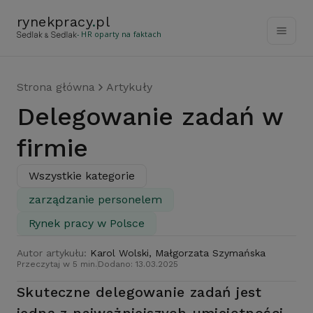
rynekpracy
.
pl
- HR oparty na faktach
Strona główna
Artykuły
Delegowanie zadań w
firmie
Wszystkie kategorie
zarządzanie personelem
Rynek pracy w Polsce
Autor artykułu:
Karol Wolski, Małgorzata Szymańska
Przeczytaj w 5 min.
Dodano: 13.03.2025
Skuteczne delegowanie zadań jest