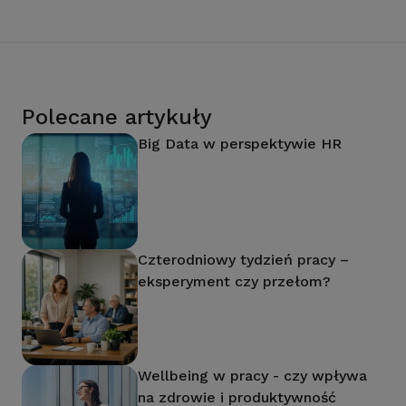
Polecane artykuły
Big Data w perspektywie HR
Czterodniowy tydzień pracy –
eksperyment czy przełom?
Wellbeing w pracy - czy wpływa
na zdrowie i produktywność