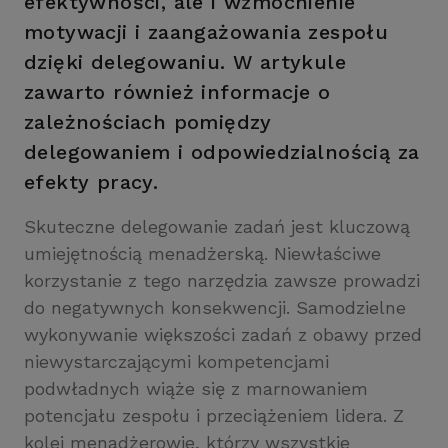
efektywności, ale i wzmocnienie
motywacji i zaangażowania zespołu
dzięki delegowaniu. W artykule
zawarto również informacje o
zależnościach pomiędzy
delegowaniem i odpowiedzialnością za
efekty pracy.
Skuteczne delegowanie zadań jest kluczową
umiejętnością menadżerską. Niewłaściwe
korzystanie z tego narzędzia zawsze prowadzi
do negatywnych konsekwencji. Samodzielne
wykonywanie większości zadań z obawy przed
niewystarczającymi kompetencjami
podwładnych wiąże się z marnowaniem
potencjału zespołu i przeciążeniem lidera. Z
kolei menadżerowie, którzy wszystkie