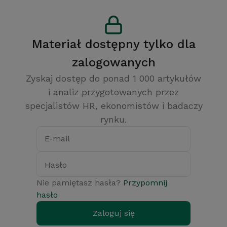
Materiał dostępny tylko dla
zalogowanych
Zyskaj dostęp do ponad 1 000 artykułów
i analiz przygotowanych przez
specjalistów HR, ekonomistów i badaczy
rynku.
E-mail
Hasło
Nie pamiętasz hasła?
Przypomnij
hasło
Zaloguj się