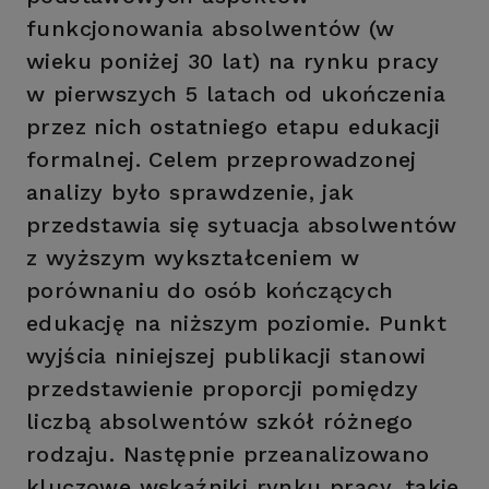
funkcjonowania absolwentów (w
wieku poniżej 30 lat) na rynku pracy
w pierwszych 5 latach od ukończenia
przez nich ostatniego etapu edukacji
formalnej. Celem przeprowadzonej
analizy było sprawdzenie, jak
przedstawia się sytuacja absolwentów
z wyższym wykształceniem w
porównaniu do osób kończących
edukację na niższym poziomie. Punkt
wyjścia niniejszej publikacji stanowi
przedstawienie proporcji pomiędzy
liczbą absolwentów szkół różnego
rodzaju. Następnie przeanalizowano
kluczowe wskaźniki rynku pracy, takie