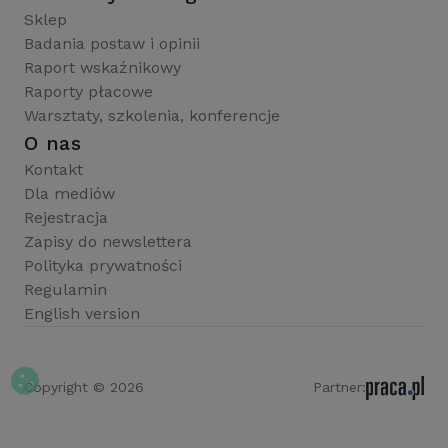
Sklep
Badania postaw i opinii
Raport wskaźnikowy
Raporty płacowe
Warsztaty, szkolenia, konferencje
O nas
Kontakt
Dla mediów
Rejestracja
Zapisy do newslettera
Polityka prywatności
Regulamin
English version
Copyright © 2026
Partner: