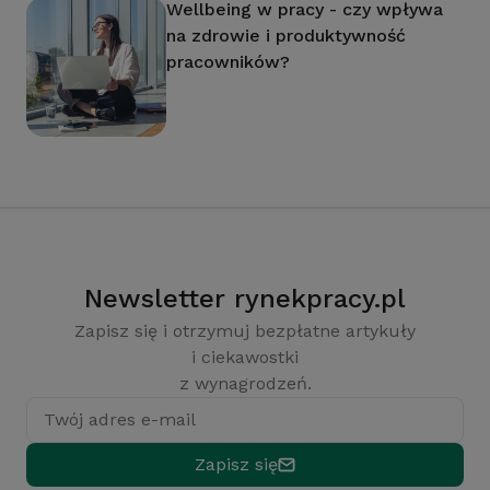
Wellbeing w pracy - czy wpływa
na zdrowie i produktywność
pracowników?
Newsletter rynekpracy.pl
Zapisz się i otrzymuj bezpłatne artykuły
i ciekawostki
z wynagrodzeń.
Twój adres e-mail
Zapisz się