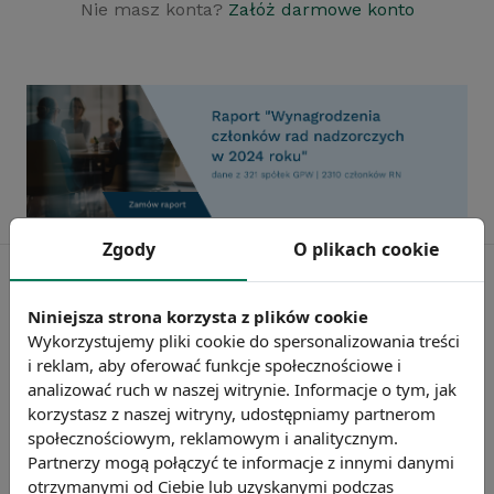
Nie masz konta?
Załóż darmowe konto
Zgody
O plikach cookie
Niniejsza strona korzysta z plików cookie
Wykorzystujemy pliki cookie do spersonalizowania treści
i reklam, aby oferować funkcje społecznościowe i
analizować ruch w naszej witrynie. Informacje o tym, jak
korzystasz z naszej witryny, udostępniamy partnerom
społecznościowym, reklamowym i analitycznym.
Partnerzy mogą połączyć te informacje z innymi danymi
otrzymanymi od Ciebie lub uzyskanymi podczas