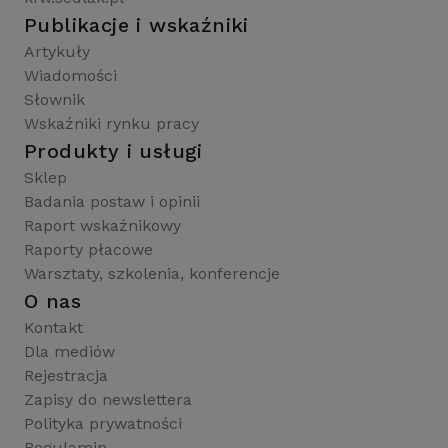
Publikacje i wskaźniki
Artykuły
Wiadomości
Słownik
Wskaźniki rynku pracy
Produkty i usługi
Sklep
Badania postaw i opinii
Raport wskaźnikowy
Raporty płacowe
Warsztaty, szkolenia, konferencje
O nas
Kontakt
Dla mediów
Rejestracja
Zapisy do newslettera
Polityka prywatności
Regulamin