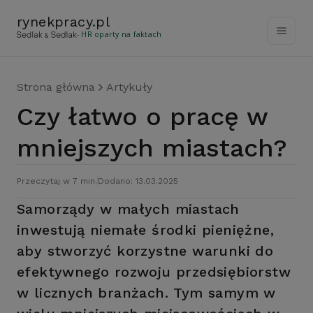
rynekpracy
.
pl
- HR oparty na faktach
Strona główna
Artykuły
Czy łatwo o pracę w
mniejszych miastach?
Przeczytaj w 7 min.
Dodano: 13.03.2025
Samorządy w małych miastach
inwestują niemałe środki pieniężne,
aby stworzyć korzystne warunki do
efektywnego rozwoju przedsiębiorstw
w licznych branżach. Tym samym w