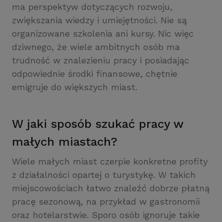
ma perspektyw dotyczących rozwoju,
zwiększania wiedzy i umiejętności. Nie są
organizowane szkolenia ani kursy. Nic więc
dziwnego, że wiele ambitnych osób ma
trudność w znalezieniu pracy i posiadając
odpowiednie środki finansowe, chętnie
emigruje do większych miast.
W jaki sposób szukać pracy w
małych miastach?
Wiele małych miast czerpie konkretne profity
z działalności opartej o turystykę. W takich
miejscowościach łatwo znaleźć dobrze płatną
pracę sezonową, na przykład w gastronomii
oraz hotelarstwie. Sporo osób ignoruje takie