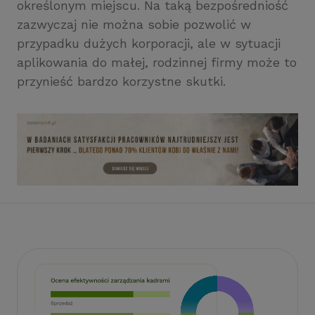
określonym miejscu. Na taką bezpośredniość
zazwyczaj nie można sobie pozwolić w
przypadku dużych korporacji, ale w sytuacji
aplikowania do małej, rodzinnej firmy może to
przynieść bardzo korzystne skutki.