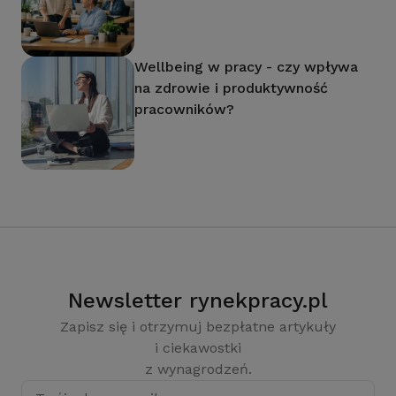
Wellbeing w pracy - czy wpływa
na zdrowie i produktywność
pracowników?
Newsletter rynekpracy.pl
Zapisz się i otrzymuj bezpłatne artykuły
i ciekawostki
z wynagrodzeń.