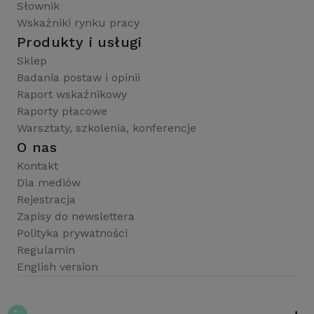
Słownik
Wskaźniki rynku pracy
Produkty i usługi
Sklep
Badania postaw i opinii
Raport wskaźnikowy
Raporty płacowe
Warsztaty, szkolenia, konferencje
O nas
Kontakt
Dla mediów
Rejestracja
Zapisy do newslettera
Polityka prywatności
Regulamin
English version