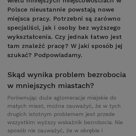
wielu mniejszych miejscowościach w
Polsce nieustannie powstają nowe
miejsca pracy. Potrzebni są zarówno
specjaliści, jak i osoby bez wyższego
wykształcenia. Czy jednak łatwo jest
tam znaleźć pracę? W jaki sposób jej
szukać? Podpowiadamy.
Skąd wynika problem bezrobocia
w mniejszych miastach?
Porównując duże aglomeracje miejskie do
małych miast, można zauważyć, że w tych
drugich istotnym problemem jest przede
wszystkim wyższy wskaźnik bezrobocia. Nie
sposób nie zauważyć, że w obrębie i