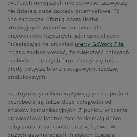
okolicach mniejszych miejscowości zazwyczaj
nie działają duże zakłady przemysłowe. To
one zazwyczaj oferują sporą liczbę
atrakcyjnych wakatów, zarówno dla
pracowników fizycznych, jak i specjalistów.
Przeglądając na przykład
oferty GoWork Piła
można zaobserwować, że większość ogłoszeń
pochodzi od małych firm. Zazwyczaj takie
oferty dotyczą branż usługowych, rzadziej
produkcyjnych.
Istotnym czynnikiem wpływającym na poziom
bezrobocia są także duże odległości od
szlaków komunikacyjnych. Z punktu widzenia
pracowników istotne znaczenie mają dobre
połączenia autobusowe oraz kolejowe. W
dużych aglomeracjach miejskich działają