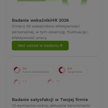
Badanie wskaźnikiHR 2026
Zmierz 59 wskaźników efektywności
personalnej, w tym absencję, fluktuację i
efektywność pracy.
Weź udział w badaniu
Badanie satysfakcji w Twojej firmie
13 wymiarów oceny, aktualne benchmarki