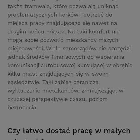
także tramwaje, które pozwalają uniknąć
problematycznych korków i dotrzeć do
miejsca pracy znajdującego się nawet na
drugim końcu miasta. Na taki komfort nie
mogą sobie pozwolić mieszkańcy małych
miejscowości. Wiele samorządów nie szczędzi
jednak środków finansowych do wspierania
komunikacji autobusowej kursującej w obrębie
kilku miast znajdujących się w swoim
sąsiedztwie. Taki zabieg ogranicza
wykluczenie mieszkańców, zmniejszając, w
dłuższej perspektywie czasu, poziom
bezrobocia.
Czy łatwo dostać pracę w małych