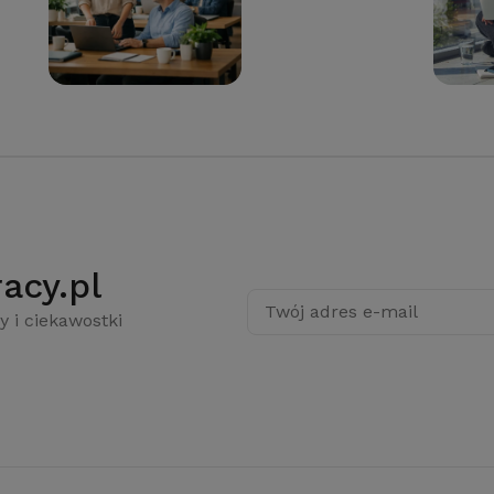
acy.pl
Twój adres e-mail
y i ciekawostki