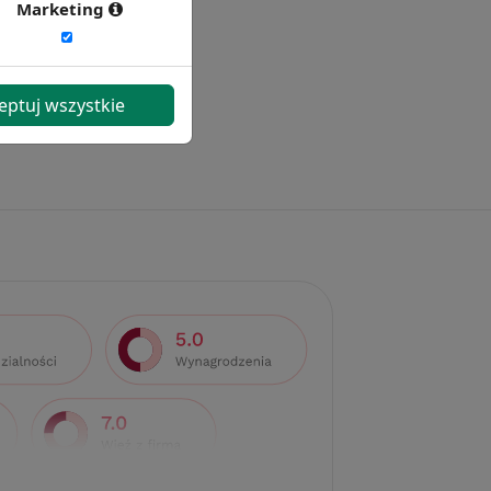
Marketing
eptuj wszystkie