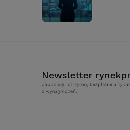
Newsletter rynekpr
Zapisz się i otrzymuj bezpłatne artykuł
z wynagrodzeń.