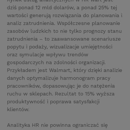
dziś ponad 12 mld dolarów, a ponad 25% tej
wartości generują rozwiązania do planowania i
analiz zatrudnienia. Współczesne planowanie
zasobów ludzkich to nie tylko prognozy stanu
zatrudnienia – to zaawansowane scenariusze
popytu i podaży, wizualizacje umiejętności
oraz symulacje wpływu trendów
gospodarczych na zdolności organizacji.
Przykładem jest Walmart, który dzięki analizie
danych optymalizuje harmonogram pracy
pracowników, dopasowując je do natężenia
ruchu w sklepach. Rezultat to 15% wyższa
produktywność i poprawa satysfakcji
klientów.
Analityka HR nie powinna ograniczać się