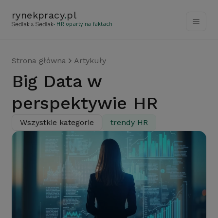
rynekpracy
.
pl
- HR oparty na faktach
Strona główna
Artykuły
Big Data w
perspektywie HR
Wszystkie kategorie
trendy HR