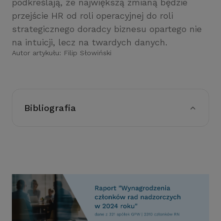
podkreślają, że największą zmianą będzie
przejście HR od roli operacyjnej do roli
strategicznego doradcy biznesu opartego nie
na intuicji, lecz na twardych danych.
Autor artykułu:
Filip Słowiński
Bibliografia