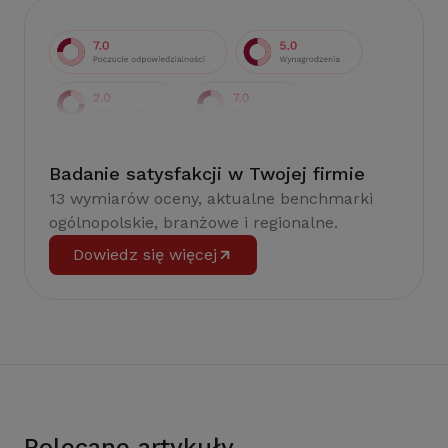
Badanie satysfakcji w Twojej firmie
13 wymiarów oceny, aktualne benchmarki
ogólnopolskie, branżowe i regionalne.
Dowiedz się więcej
Polecane artykuły