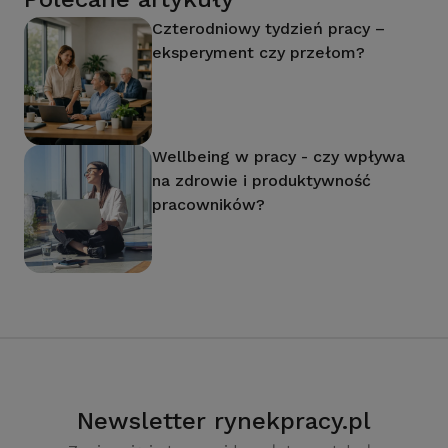
Czterodniowy tydzień pracy –
eksperyment czy przełom?
Wellbeing w pracy - czy wpływa
na zdrowie i produktywność
pracowników?
Newsletter rynekpracy.pl