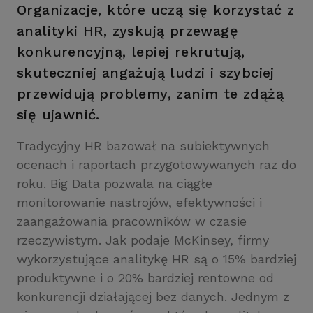
Organizacje, które uczą się korzystać z
analityki HR, zyskują przewagę
konkurencyjną, lepiej rekrutują,
skuteczniej angażują ludzi i szybciej
przewidują problemy, zanim te zdążą
się ujawnić.
Tradycyjny HR bazował na subiektywnych
ocenach i raportach przygotowywanych raz do
roku. Big Data pozwala na ciągłe
monitorowanie nastrojów, efektywności i
zaangażowania pracowników w czasie
rzeczywistym. Jak podaje McKinsey, firmy
wykorzystujące analitykę HR są o 15% bardziej
produktywne i o 20% bardziej rentowne od
konkurencji działającej bez danych. Jednym z