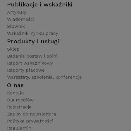
Publikacje i wskaźniki
Artykuły
Wiadomości
Słownik
Wskaźniki rynku pracy
Produkty i usługi
Sklep
Badania postaw i opinii
Raport wskaźnikowy
Raporty płacowe
Warsztaty, szkolenia, konferencje
O nas
Kontakt
Dla mediów
Rejestracja
Zapisy do newslettera
Polityka prywatności
Regulamin