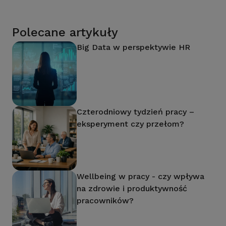
Polecane artykuły
Big Data w perspektywie HR
Czterodniowy tydzień pracy –
eksperyment czy przełom?
Wellbeing w pracy - czy wpływa
na zdrowie i produktywność
pracowników?