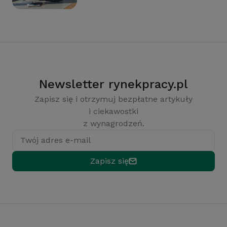
Newsletter rynekpracy.pl
Zapisz się i otrzymuj bezpłatne artykuły
i ciekawostki
z wynagrodzeń.
Twój adres e-mail
Zapisz się