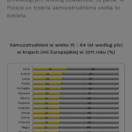
Polsce co trzecia samozatrudniona osoba to
kobieta.
Samozatrudnieni w wieku 15 - 64 lat według płci
w krajach Unii Europejskiej w 2011 roku (%)