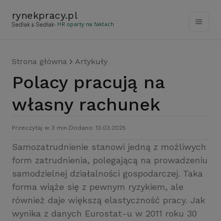
rynekpracy
.
pl
- HR oparty na faktach
Strona główna
Artykuły
Polacy pracują na
własny rachunek
Przeczytaj w 3 min.
Dodano: 13.03.2025
Samozatrudnienie stanowi jedną z możliwych
form zatrudnienia, polegającą na prowadzeniu
samodzielnej działalności gospodarczej. Taka
forma wiąże się z pewnym ryzykiem, ale
również daje większą elastyczność pracy. Jak
wynika z danych Eurostat-u w 2011 roku 30