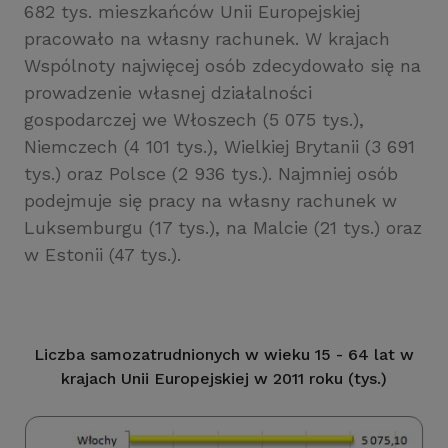
682 tys. mieszkańców Unii Europejskiej
pracowało na własny rachunek. W krajach
Wspólnoty najwięcej osób zdecydowało się na
prowadzenie własnej działalności
gospodarczej we Włoszech (5 075 tys.),
Niemczech (4 101 tys.), Wielkiej Brytanii (3 691
tys.) oraz Polsce (2 936 tys.). Najmniej osób
podejmuje się pracy na własny rachunek w
Luksemburgu (17 tys.), na Malcie (21 tys.) oraz
w Estonii (47 tys.).
Liczba samozatrudnionych w wieku 15 - 64 lat w
krajach Unii Europejskiej w 2011 roku (tys.)