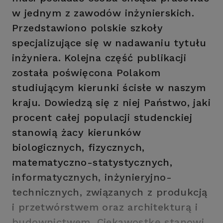
w jednym z zawodów inżynierskich.
Przedstawiono polskie szkoły
specjalizujące się w nadawaniu tytułu
inżyniera. Kolejna część publikacji
została poświęcona Polakom
studiującym kierunki ścisłe w naszym
kraju. Dowiedzą się z niej Państwo, jaki
procent całej populacji studenckiej
stanowią żacy kierunków
biologicznych, fizycznych,
matematyczno-statystycznych,
informatycznych, inżynieryjno-
technicznych, związanych z produkcją
i przetwórstwem oraz architekturą i
budownictwem. Ciekawostkę stanowi