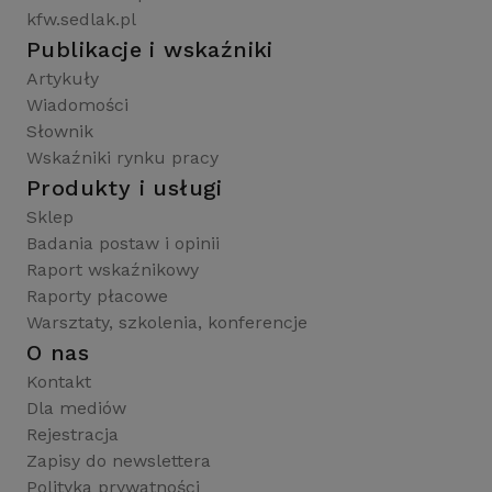
kfw.sedlak.pl
Publikacje i wskaźniki
Artykuły
Wiadomości
Słownik
Wskaźniki rynku pracy
Produkty i usługi
Sklep
Badania postaw i opinii
Raport wskaźnikowy
Raporty płacowe
Warsztaty, szkolenia, konferencje
O nas
Kontakt
Dla mediów
Rejestracja
Zapisy do newslettera
Polityka prywatności