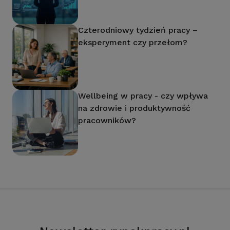
Czterodniowy tydzień pracy –
eksperyment czy przełom?
Wellbeing w pracy - czy wpływa
na zdrowie i produktywność
pracowników?