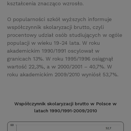
kształcenia znacząco wzrosło.
O popularności szkół wyższych informuje
współczynnik skolaryzacji brutto, czyli
procentowy udział osób studiujących w ogóle
populacji w wieku 19-24 lata. W roku
akademickim 1990/1991 oscylował w
granicach 13%. W roku 1995/1996 osiągnął
wartość 22,3%, a w 2000/2001 – 40,7%. W
roku akademickim 2009/2010 wyniósł 53,7%.
Współczynnik skolaryzacji brutto w Polsce w
latach 1990/1991-2009/2010