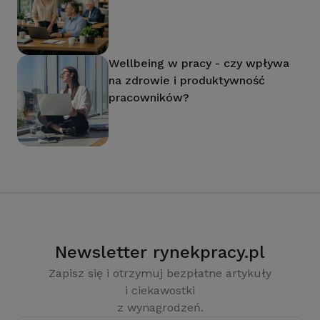
Wellbeing w pracy - czy wpływa
na zdrowie i produktywność
pracowników?
Newsletter rynekpracy.pl
Zapisz się i otrzymuj bezpłatne artykuły
i ciekawostki
z wynagrodzeń.