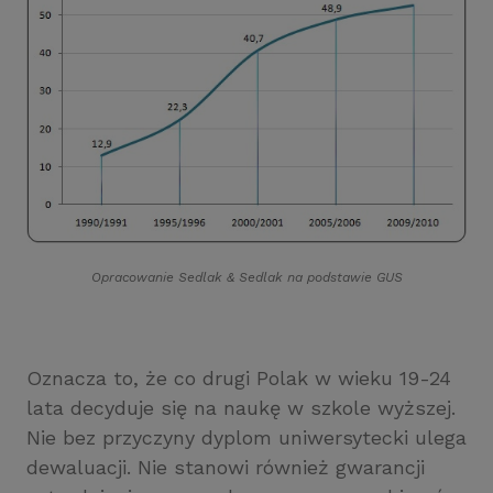
Opracowanie Sedlak
&
Sedlak na podstawie GUS
Oznacza to, że co drugi Polak w wieku 19-24
lata decyduje się na naukę w szkole wyższej.
Nie bez przyczyny dyplom uniwersytecki ulega
dewaluacji. Nie stanowi również gwarancji