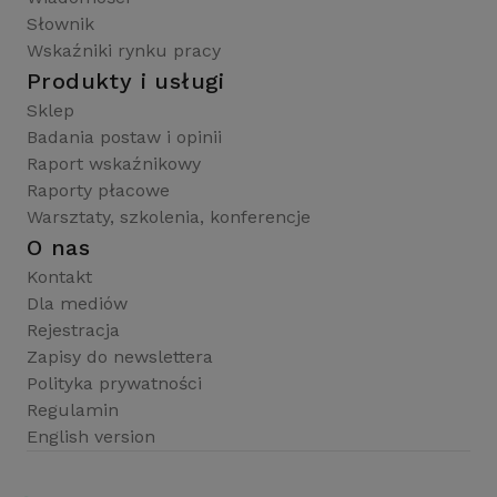
Słownik
Wskaźniki rynku pracy
Produkty i usługi
Sklep
Badania postaw i opinii
Raport wskaźnikowy
Raporty płacowe
Warsztaty, szkolenia, konferencje
O nas
Kontakt
Dla mediów
Rejestracja
Zapisy do newslettera
Polityka prywatności
Regulamin
English version