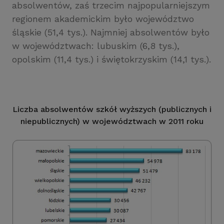
absolwentów, zaś trzecim najpopularniejszym
regionem akademickim było województwo
śląskie (51,4 tys.). Najmniej absolwentów było
w województwach: lubuskim (6,8 tys.),
opolskim (11,4 tys.) i świętokrzyskim (14,1 tys.).
Liczba absolwentów szkół wyższych (publicznych i
niepublicznych) w województwach w 2011 roku