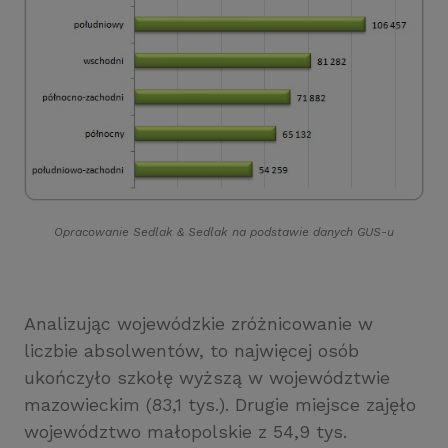
Opracowanie Sedlak
&
Sedlak na podstawie danych GUS-u
Analizując wojewódzkie zróżnicowanie w
liczbie absolwentów, to najwięcej osób
ukończyło szkołę wyższą w województwie
mazowieckim (83,1 tys.). Drugie miejsce zajęło
województwo małopolskie z 54,9 tys.