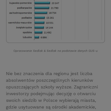
Opracowanie Sedlak
&
Sedlak na podstawie danych GUS-u
Nie bez znaczenia dla regionu jest liczba
absolwentów poszczególnych kierunków
opuszczających szkoły wyższe. Zagraniczni
inwestorzy podejmując decyzję o otwarciu
swoich siedzib w Polsce wybierają miasta,
gdzie usytuowane są ośrodki akademickie,