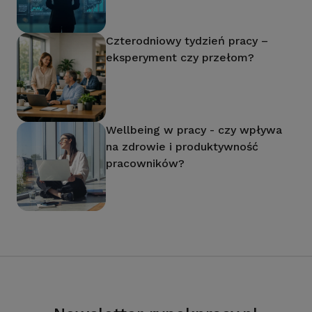
Czterodniowy tydzień pracy –
eksperyment czy przełom?
Wellbeing w pracy - czy wpływa
na zdrowie i produktywność
pracowników?