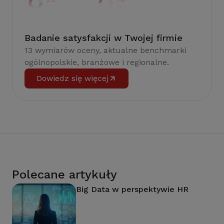
Badanie satysfakcji w Twojej firmie
13 wymiarów oceny, aktualne benchmarki
ogólnopolskie, branżowe i regionalne.
Dowiedz się więcej
Polecane artykuły
Big Data w perspektywie HR