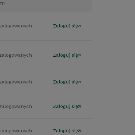
ęp
 zalogowanych
Zaloguj się
 zalogowanych
Zaloguj się
 zalogowanych
Zaloguj się
 zalogowanych
Zaloguj się
 zalogowanych
Zaloguj się