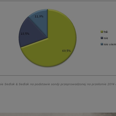
ie Sedlak
&
Sedlak na podstawie sondy przeprowadzonej na przełomie 2014 i