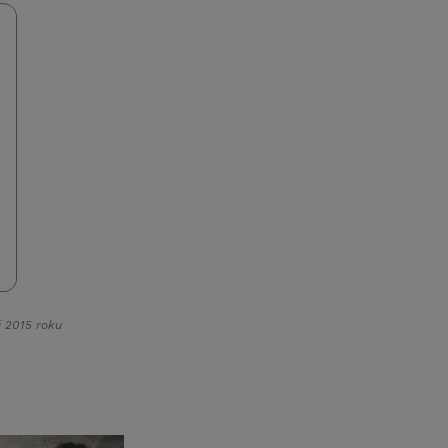
 2015 roku