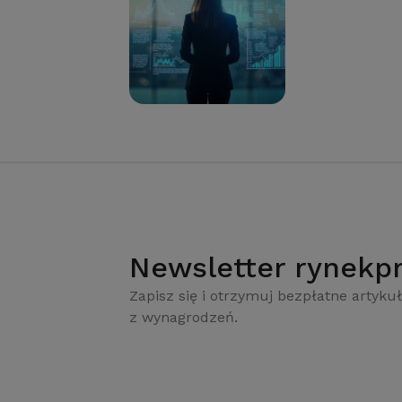
Newsletter rynekpr
Zapisz się i otrzymuj bezpłatne artykuł
z wynagrodzeń.