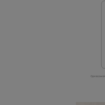
Opracowan