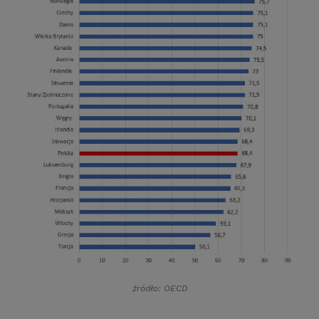
źródło: OECD