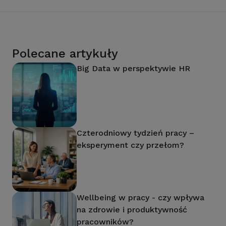
Polecane artykuły
Big Data w perspektywie HR
Czterodniowy tydzień pracy –
eksperyment czy przełom?
Wellbeing w pracy - czy wpływa
na zdrowie i produktywność
pracowników?