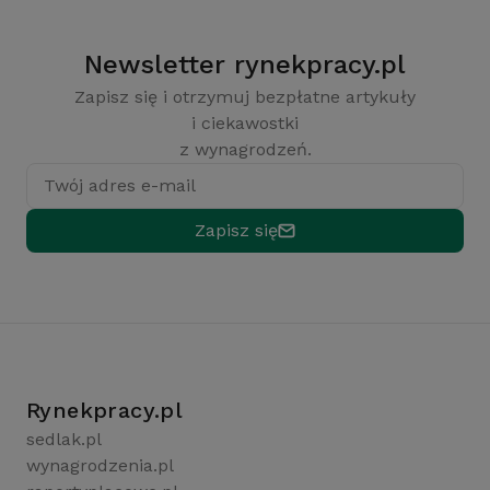
Newsletter rynekpracy.pl
Zapisz się i otrzymuj bezpłatne artykuły
i ciekawostki
z wynagrodzeń.
Twój adres e-mail
Zapisz się
Rynekpracy.pl
sedlak.pl
wynagrodzenia.pl