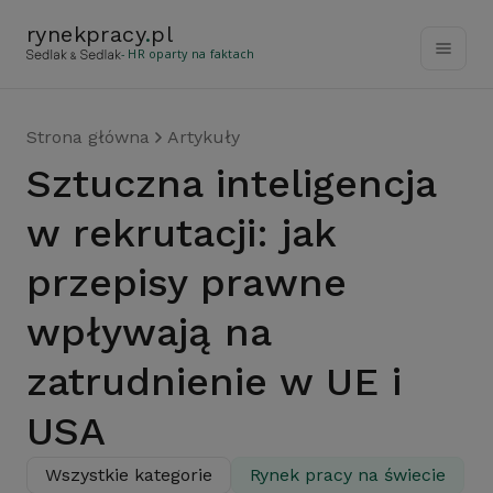
rynekpracy
.
pl
- HR oparty na faktach
Strona główna
Artykuły
Sztuczna inteligencja
w rekrutacji: jak
przepisy prawne
wpływają na
zatrudnienie w UE i
USA
Wszystkie kategorie
Rynek pracy na świecie