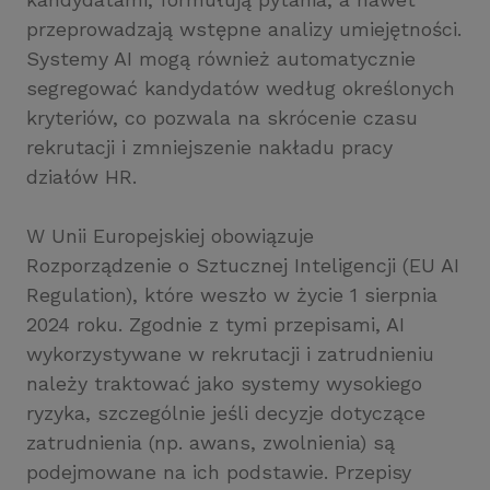
przeprowadzają wstępne analizy umiejętności.
Systemy AI mogą również automatycznie
segregować kandydatów według określonych
kryteriów, co pozwala na skrócenie czasu
rekrutacji i zmniejszenie nakładu pracy
działów HR.
W Unii Europejskiej obowiązuje
Rozporządzenie o Sztucznej Inteligencji (EU AI
Regulation), które weszło w życie 1 sierpnia
2024 roku. Zgodnie z tymi przepisami, AI
wykorzystywane w rekrutacji i zatrudnieniu
należy traktować jako systemy wysokiego
ryzyka, szczególnie jeśli decyzje dotyczące
zatrudnienia (np. awans, zwolnienia) są
podejmowane na ich podstawie. Przepisy