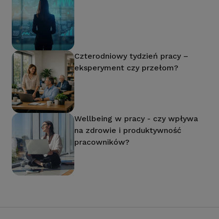
Czterodniowy tydzień pracy –
eksperyment czy przełom?
Wellbeing w pracy - czy wpływa
na zdrowie i produktywność
pracowników?