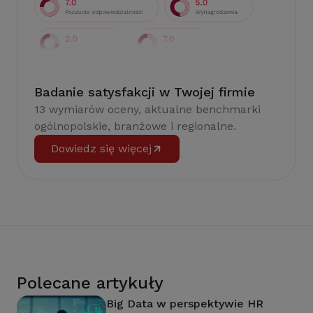
Badanie satysfakcji w Twojej firmie
13 wymiarów oceny, aktualne benchmarki
ogólnopolskie, branżowe i regionalne.
Dowiedz się więcej
Polecane artykuły
Big Data w perspektywie HR