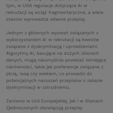
tym, w USA regulacje dotyczące AI w
rekrutacji są wciąż fragmentaryczne, a wiele
stanów wprowadza własne przepisy.
Jednym z głównych wyzwań związanych z
wykorzystaniem AI w rekrutacji są kwestie
związane z dyskryminacją i uprzedzeniami.
Algorytmy AI, bazujące na dużych zbiorach
danych, mogą nieumyślnie powielać istniejące
nierówności, takie jak preferencje związane z
płcią, rasą czy wiekiem, co prowadzi do
potencjalnych naruszeń przepisów o zakazie
dyskryminacji w zatrudnieniu.
Zarówno w Unii Europejskiej, jak i w Stanach
Zjednoczonych obowiązują przepisy