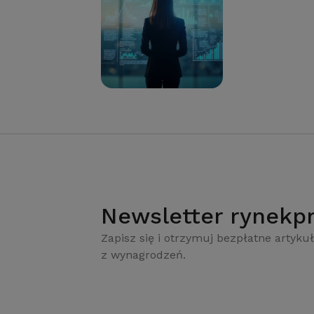
Newsletter rynekpr
Zapisz się i otrzymuj bezpłatne artykuł
z wynagrodzeń.