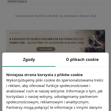
wspierająca
Opracowanie Sedlak
&
Sedlak na podstawie danych GUS
Zgody
O plikach cookie
Niniejsza strona korzysta z plików cookie
Wykorzystujemy pliki cookie do spersonalizowania treści
i reklam, aby oferować funkcje społecznościowe i
analizować ruch w naszej witrynie. Informacje o tym, jak
korzystasz z naszej witryny, udostępniamy partnerom
społecznościowym, reklamowym i analitycznym.
Partnerzy mogą połączyć te informacje z innymi danymi