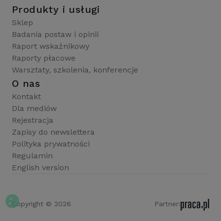
Produkty i usługi
Sklep
Badania postaw i opinii
Raport wskaźnikowy
Raporty płacowe
Warsztaty, szkolenia, konferencje
O nas
Kontakt
Dla mediów
Rejestracja
Zapisy do newslettera
Polityka prywatności
Regulamin
English version
Copyright © 2026
Partner: