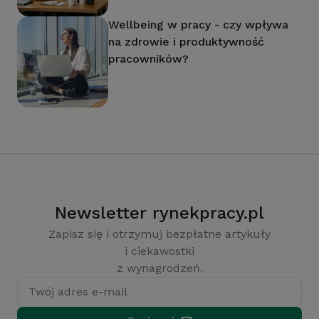
Wellbeing w pracy - czy wpływa
na zdrowie i produktywność
pracowników?
Newsletter rynekpracy.pl
Zapisz się i otrzymuj bezpłatne artykuły
i ciekawostki
z wynagrodzeń.
Twój adres e-mail