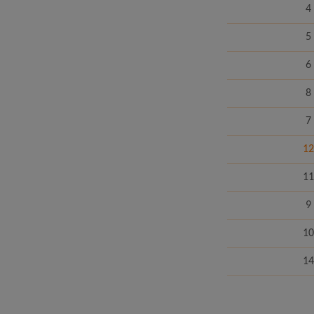
4
5
6
8
7
12
11
9
10
14