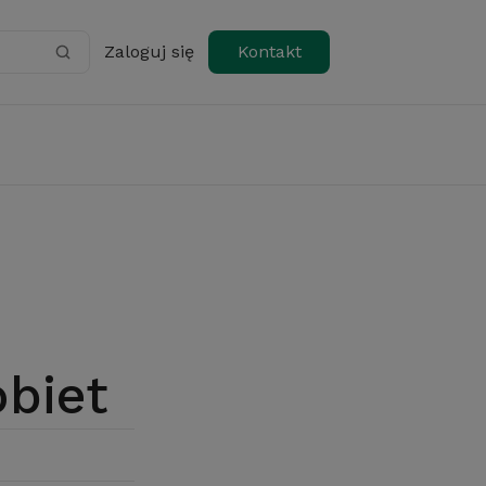
Zaloguj się
Kontakt
obiet