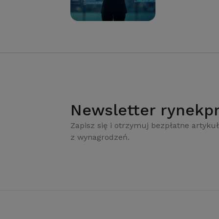
Newsletter rynekpr
Zapisz się i otrzymuj bezpłatne artykuł
z wynagrodzeń.