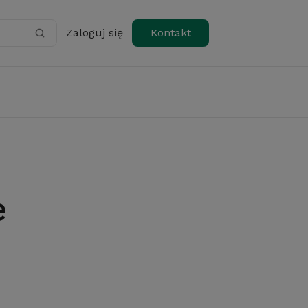
Zaloguj się
Kontakt