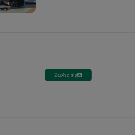
Zapisz się