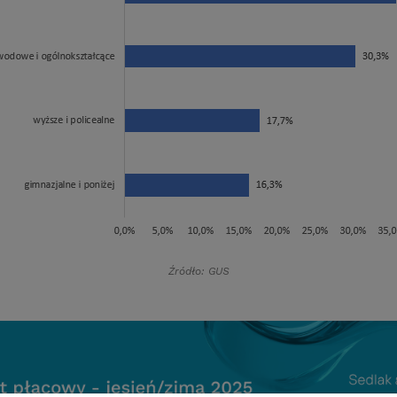
Źródło: GUS