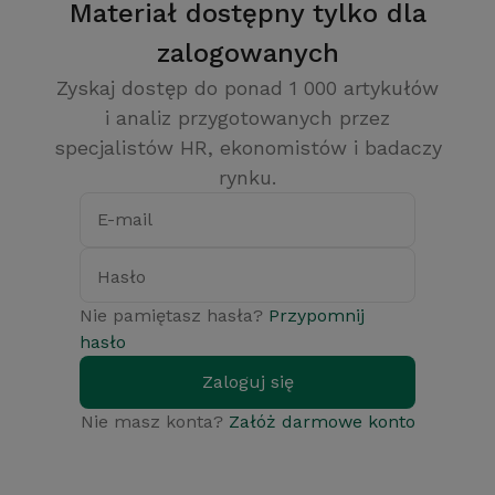
Materiał dostępny tylko dla
zalogowanych
Zyskaj dostęp do ponad 1 000 artykułów
i analiz przygotowanych przez
specjalistów HR, ekonomistów i badaczy
rynku.
E-mail
Hasło
Nie pamiętasz hasła?
Przypomnij
hasło
Zaloguj się
Nie masz konta?
Załóż darmowe konto