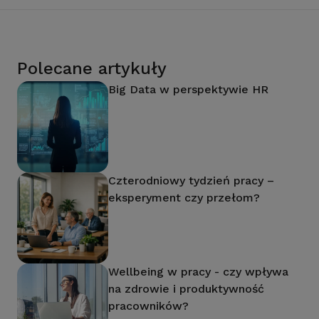
Polecane artykuły
Big Data w perspektywie HR
Czterodniowy tydzień pracy –
eksperyment czy przełom?
Wellbeing w pracy - czy wpływa
na zdrowie i produktywność
pracowników?