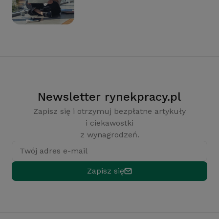
Newsletter rynekpracy.pl
Zapisz się i otrzymuj bezpłatne artykuły
i ciekawostki
z wynagrodzeń.
Twój adres e-mail
Zapisz się