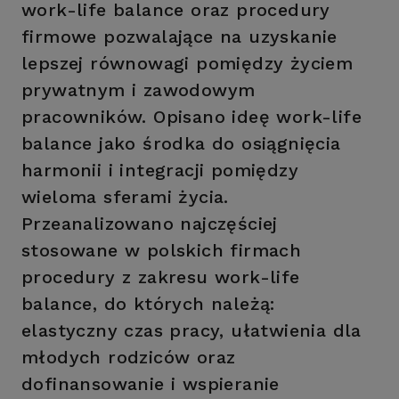
work-life balance oraz procedury
firmowe pozwalające na uzyskanie
lepszej równowagi pomiędzy życiem
prywatnym i zawodowym
pracowników. Opisano ideę work-life
balance jako środka do osiągnięcia
harmonii i integracji pomiędzy
wieloma sferami życia.
Przeanalizowano najczęściej
stosowane w polskich firmach
procedury z zakresu work-life
balance, do których należą:
elastyczny czas pracy, ułatwienia dla
młodych rodziców oraz
dofinansowanie i wspieranie