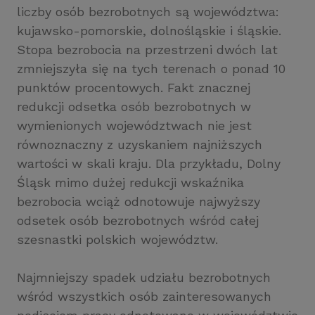
liczby osób bezrobotnych są województwa:
kujawsko-pomorskie, dolnośląskie i śląskie.
Stopa bezrobocia na przestrzeni dwóch lat
zmniejszyła się na tych terenach o ponad 10
punktów procentowych. Fakt znacznej
redukcji odsetka osób bezrobotnych w
wymienionych województwach nie jest
równoznaczny z uzyskaniem najniższych
wartości w skali kraju. Dla przykładu, Dolny
Śląsk mimo dużej redukcji wskaźnika
bezrobocia wciąż odnotowuje najwyższy
odsetek osób bezrobotnych wśród całej
szesnastki polskich województw.
Najmniejszy spadek udziału bezrobotnych
wśród wszystkich osób zainteresowanych