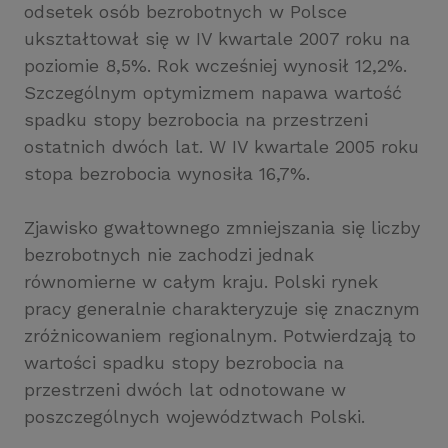
odsetek osób bezrobotnych w Polsce
ukształtował się w IV kwartale 2007 roku na
poziomie 8,5%. Rok wcześniej wynosił 12,2%.
Szczególnym optymizmem napawa wartość
spadku stopy bezrobocia na przestrzeni
ostatnich dwóch lat. W IV kwartale 2005 roku
stopa bezrobocia wynosiła 16,7%.
Zjawisko gwałtownego zmniejszania się liczby
bezrobotnych nie zachodzi jednak
równomierne w całym kraju. Polski rynek
pracy generalnie charakteryzuje się znacznym
zróżnicowaniem regionalnym. Potwierdzają to
wartości spadku stopy bezrobocia na
przestrzeni dwóch lat odnotowane w
poszczególnych województwach Polski.