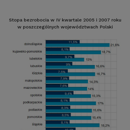
Stopa bezrobocia w IV kwartale 2005 i 2007 roku
w poszczególnych województwach Polski