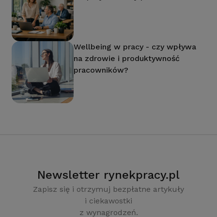
Wellbeing w pracy - czy wpływa
na zdrowie i produktywność
pracowników?
Newsletter rynekpracy.pl
Zapisz się i otrzymuj bezpłatne artykuły
i ciekawostki
z wynagrodzeń.