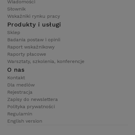
Wiadomości
Słownik
Wskaźniki rynku pracy
Produkty i usługi
Sklep
Badania postaw i opinii
Raport wskaźnikowy
Raporty płacowe
Warsztaty, szkolenia, konferencje
O nas
Kontakt
Dla mediów
Rejestracja
Zapisy do newslettera
Polityka prywatności
Regulamin
English version