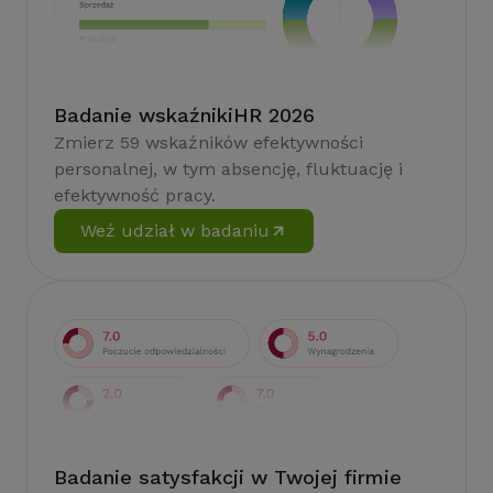
Badanie wskaźnikiHR 2026
Zmierz 59 wskaźników efektywności
personalnej, w tym absencję, fluktuację i
efektywność pracy.
Weź udział w badaniu
Badanie satysfakcji w Twojej firmie