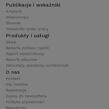
Publikacje i wskaźniki
Artykuły
Wiadomości
Słownik
Wskaźniki rynku pracy
Produkty i usługi
Sklep
Badania postaw i opinii
Raport wskaźnikowy
Raporty płacowe
Warsztaty, szkolenia, konferencje
O nas
Kontakt
Dla mediów
Rejestracja
Zapisy do newslettera
Polityka prywatności
Regulamin