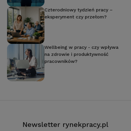
Czterodniowy tydzień pracy –
eksperyment czy przełom?
Wellbeing w pracy - czy wpływa
na zdrowie i produktywność
pracowników?
Newsletter rynekpracy.pl