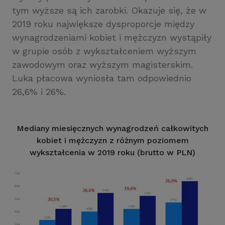
tym wyższe są ich zarobki. Okazuje się, że w
2019 roku największe dysproporcje między
wynagrodzeniami kobiet i mężczyzn wystąpiły
w grupie osób z wykształceniem wyższym
zawodowym oraz wyższym magisterskim.
Luka płacowa wyniosła tam odpowiednio
26,6% i 26%.
Mediany miesięcznych wynagrodzeń całkowitych
kobiet i mężczyzn z różnym poziomem
wykształcenia w 2019 roku (brutto w PLN)