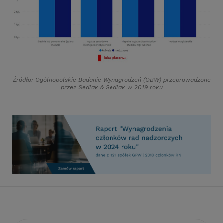
Źródło: Ogólnopolskie Badanie Wynagrodzeń (OBW) przeprowadzone
przez Sedlak
&
Sedlak w 2019 roku