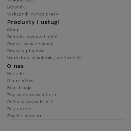
Słownik
Wskaźniki rynku pracy
Produkty i usługi
Sklep
Badania postaw i opinii
Raport wskaźnikowy
Raporty płacowe
Warsztaty, szkolenia, konferencje
O nas
Kontakt
Dla mediów
Rejestracja
Zapisy do newslettera
Polityka prywatności
Regulamin
English version