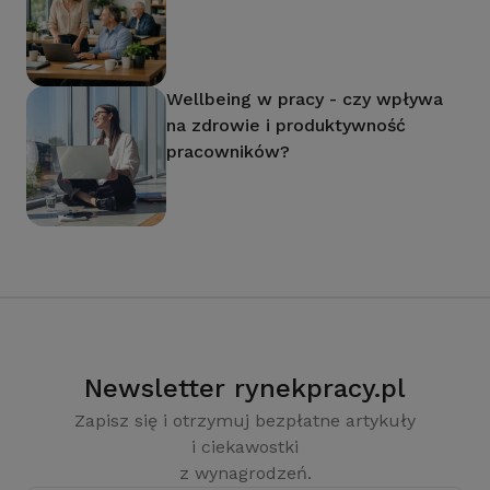
Wellbeing w pracy - czy wpływa
na zdrowie i produktywność
pracowników?
Newsletter rynekpracy.pl
Zapisz się i otrzymuj bezpłatne artykuły
i ciekawostki
z wynagrodzeń.