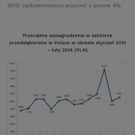
2013) zaobserwowano przyrost o prawie 4%.
Przeciętne wynagrodzenia w sektorze
przedsiębiorstw w Polsce w okresie styczeń 2013
– luty 2014 (PLN)