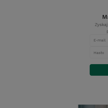
Zyskaj
E-mail
Hasło