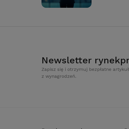
Newsletter rynekpr
Zapisz się i otrzymuj bezpłatne artykuł
z wynagrodzeń.