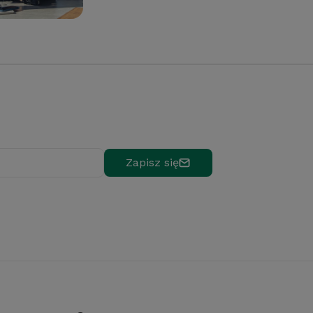
Zapisz się