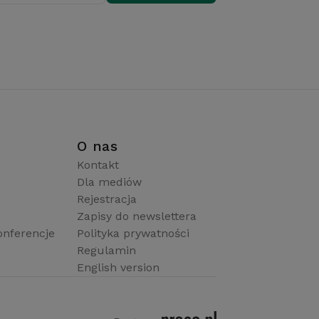
i
O nas
Kontakt
Dla mediów
Rejestracja
Zapisy do newslettera
onferencje
Polityka prywatności
Regulamin
English version