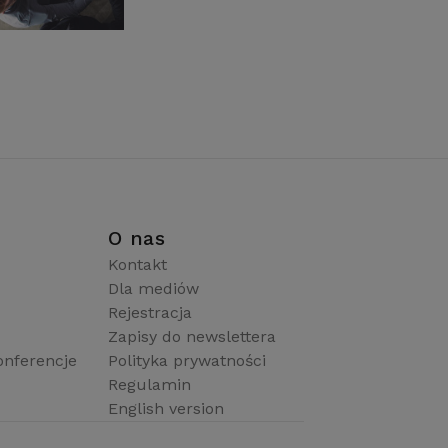
i
O nas
Kontakt
Dla mediów
Rejestracja
Zapisy do newslettera
onferencje
Polityka prywatności
Regulamin
English version