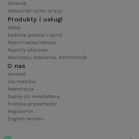
Słownik
Wskaźniki rynku pracy
Produkty i usługi
Sklep
Badania postaw i opinii
Raport wskaźnikowy
Raporty płacowe
Warsztaty, szkolenia, konferencje
O nas
Kontakt
Dla mediów
Rejestracja
Zapisy do newslettera
Polityka prywatności
Regulamin
English version