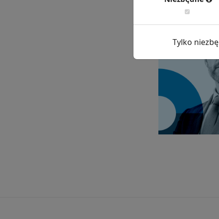
Tylko niezb