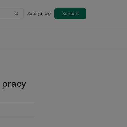
Zaloguj się
Kontakt
 pracy