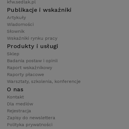
kfw.sedlak.pl
Publikacje i wskaźniki
Artykuły
Wiadomości
Słownik
Wskaźniki rynku pracy
Produkty i usługi
Sklep
Badania postaw i opinii
Raport wskaźnikowy
Raporty płacowe
Warsztaty, szkolenia, konferencje
O nas
Kontakt
Dla mediów
Rejestracja
Zapisy do newslettera
Polityka prywatności