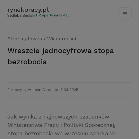
rynekpracy
.
pl
- HR oparty na faktach
Strona główna
Wiadomości
Wreszcie jednocyfrowa stopa
bezrobocia
Przeczytaj w 1 min.
Dodano: 13.03.2025
Jak wynika z najnowszych szacunków
Ministerstwa Pracy i Polityki Społecznej,
stopa bezrobocia we wrześniu spadła w