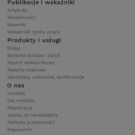
Publikacje i wskaźniki
Artykuły
Wiadomości
Słownik
Wskaźniki rynku pracy
Produkty i usługi
Sklep
Badania postaw i opinii
Raport wskaźnikowy
Raporty płacowe
Warsztaty, szkolenia, konferencje
O nas
Kontakt
Dla mediów
Rejestracja
Zapisy do newslettera
Polityka prywatności
Regulamin