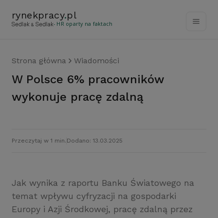
rynekpracy
.
pl
- HR oparty na faktach
Strona główna
Wiadomości
W Polsce 6% pracowników
wykonuje pracę zdalną
Przeczytaj w 1 min.
Dodano: 13.03.2025
Jak wynika z raportu Banku Światowego na
temat wpływu cyfryzacji na gospodarki
Europy i Azji Środkowej, pracę zdalną przez