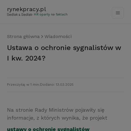
rynekpracy
.
pl
- HR oparty na faktach
Strona główna
Wiadomości
Ustawa o ochronie sygnalistów w
I kw. 2024?
Przeczytaj w 1 min.
Dodano: 13.03.2025
Na stronie Rady Ministrów pojawiły się
informacje, z których wynika, że projekt
ustawy o ochronie sygnalistów