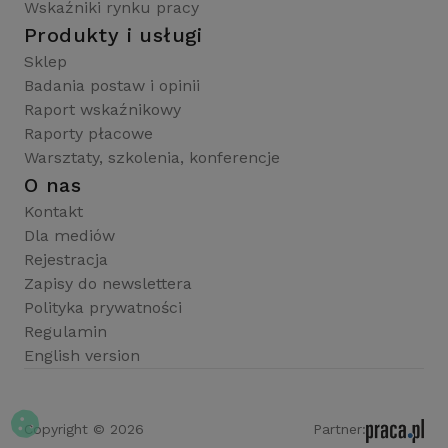
Wskaźniki rynku pracy
Produkty i usługi
Sklep
Badania postaw i opinii
Raport wskaźnikowy
Raporty płacowe
Warsztaty, szkolenia, konferencje
O nas
Kontakt
Dla mediów
Rejestracja
Zapisy do newslettera
Polityka prywatności
Regulamin
English version
Copyright © 2026
Partner: