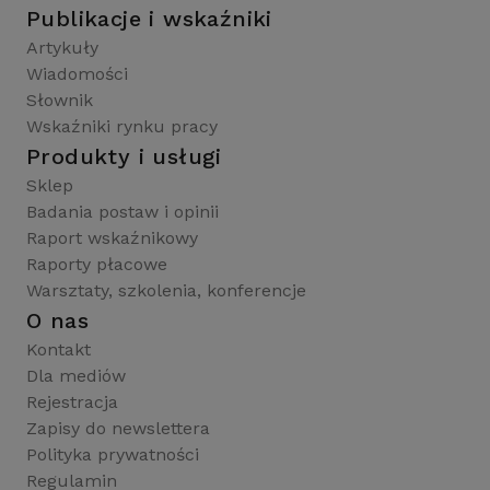
Publikacje i wskaźniki
Artykuły
Wiadomości
Słownik
Wskaźniki rynku pracy
Produkty i usługi
Sklep
Badania postaw i opinii
Raport wskaźnikowy
Raporty płacowe
Warsztaty, szkolenia, konferencje
O nas
Kontakt
Dla mediów
Rejestracja
Zapisy do newslettera
Polityka prywatności
Regulamin