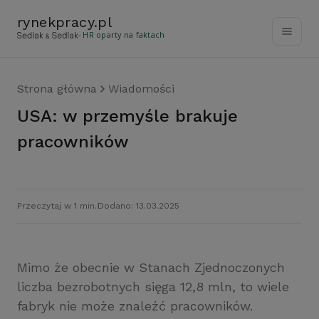
rynekpracy
.
pl
- HR oparty na faktach
Strona główna
Wiadomości
USA: w przemyśle brakuje
pracowników
Przeczytaj w 1 min.
Dodano: 13.03.2025
Mimo że obecnie w Stanach Zjednoczonych
liczba bezrobotnych sięga 12,8 mln, to wiele
fabryk nie może znaleźć pracowników.