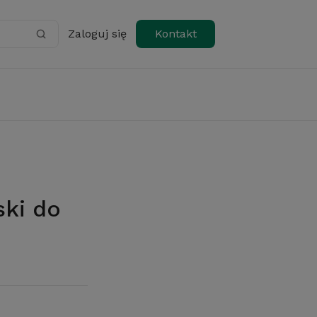
Zaloguj się
Kontakt