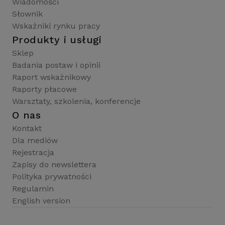
Wiadomości
Słownik
Wskaźniki rynku pracy
Produkty i usługi
Sklep
Badania postaw i opinii
Raport wskaźnikowy
Raporty płacowe
Warsztaty, szkolenia, konferencje
O nas
Kontakt
Dla mediów
Rejestracja
Zapisy do newslettera
Polityka prywatności
Regulamin
English version