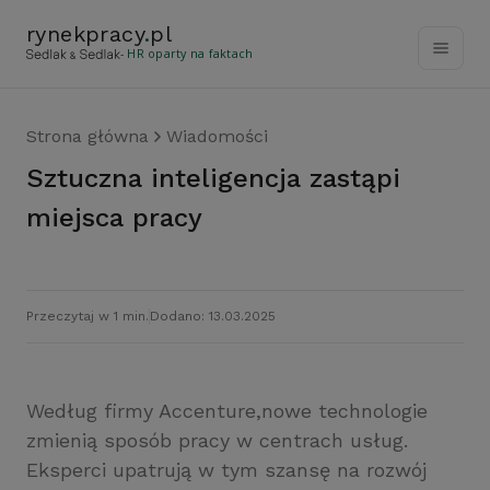
rynekpracy
.
pl
- HR oparty na faktach
Strona główna
Wiadomości
Sztuczna inteligencja zastąpi
miejsca pracy
Przeczytaj w 1 min.
Dodano: 13.03.2025
Według firmy Accenture,nowe technologie
zmienią sposób pracy w centrach usług.
Eksperci upatrują w tym szansę na rozwój