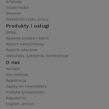
Artykuły
Wiadomości
Słownik
Wskaźniki rynku pracy
Produkty i usługi
Sklep
Badania postaw i opinii
Raport wskaźnikowy
Raporty płacowe
Warsztaty, szkolenia, konferencje
O nas
Kontakt
Dla mediów
Rejestracja
Zapisy do newslettera
Polityka prywatności
Regulamin
English version