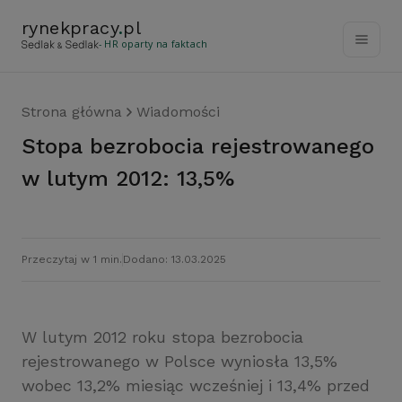
rynekpracy
.
pl
- HR oparty na faktach
Strona główna
Wiadomości
Stopa bezrobocia rejestrowanego
w lutym 2012: 13,5%
Przeczytaj w 1 min.
Dodano: 13.03.2025
W lutym 2012 roku stopa bezrobocia
rejestrowanego w Polsce wyniosła 13,5%
wobec 13,2% miesiąc wcześniej i 13,4% przed