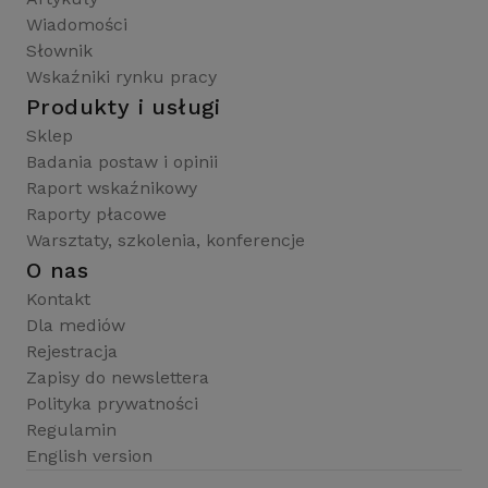
Wiadomości
Słownik
Wskaźniki rynku pracy
Produkty i usługi
Sklep
Badania postaw i opinii
Raport wskaźnikowy
Raporty płacowe
Warsztaty, szkolenia, konferencje
O nas
Kontakt
Dla mediów
Rejestracja
Zapisy do newslettera
Polityka prywatności
Regulamin
English version