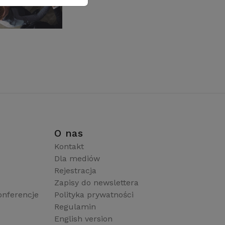
i
O nas
Kontakt
Dla mediów
Rejestracja
Zapisy do newslettera
onferencje
Polityka prywatności
Regulamin
English version