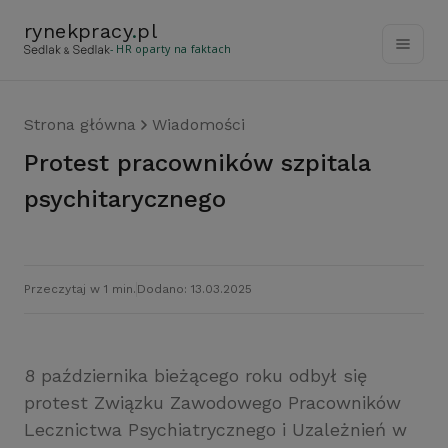
rynekpracy
.
pl
- HR oparty na faktach
Strona główna
Wiadomości
Protest pracowników szpitala
psychitarycznego
Przeczytaj w 1 min.
Dodano: 13.03.2025
8 października bieżącego roku odbył się
protest Związku Zawodowego Pracowników
Lecznictwa Psychiatrycznego i Uzależnień w