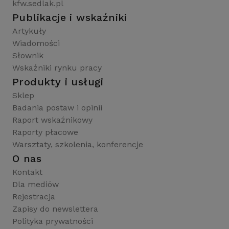
kfw.sedlak.pl
Publikacje i wskaźniki
Artykuły
Wiadomości
Słownik
Wskaźniki rynku pracy
Produkty i usługi
Sklep
Badania postaw i opinii
Raport wskaźnikowy
Raporty płacowe
Warsztaty, szkolenia, konferencje
O nas
Kontakt
Dla mediów
Rejestracja
Zapisy do newslettera
Polityka prywatności