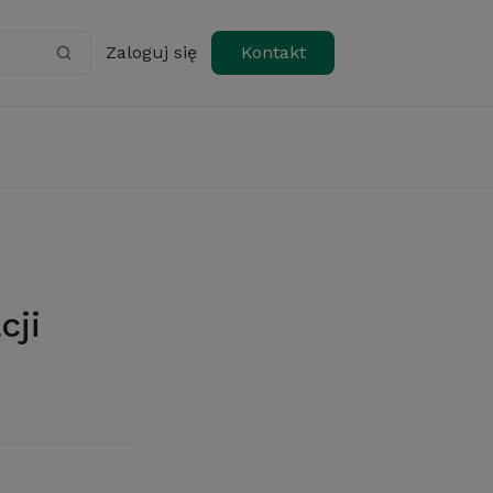
Zaloguj się
Kontakt