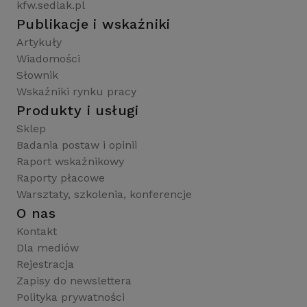
kfw.sedlak.pl
Publikacje i wskaźniki
Artykuły
Wiadomości
Słownik
Wskaźniki rynku pracy
Produkty i usługi
Sklep
Badania postaw i opinii
Raport wskaźnikowy
Raporty płacowe
Warsztaty, szkolenia, konferencje
O nas
Kontakt
Dla mediów
Rejestracja
Zapisy do newslettera
Polityka prywatności