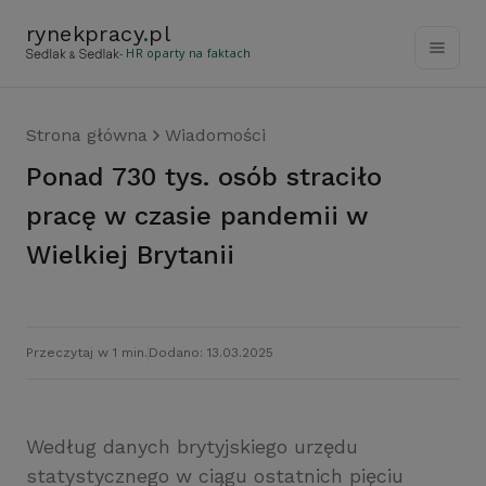
rynekpracy
.
pl
- HR oparty na faktach
Strona główna
Wiadomości
Ponad 730 tys. osób straciło
pracę w czasie pandemii w
Wielkiej Brytanii
Przeczytaj w 1 min.
Dodano: 13.03.2025
Według danych brytyjskiego urzędu
statystycznego w ciągu ostatnich pięciu