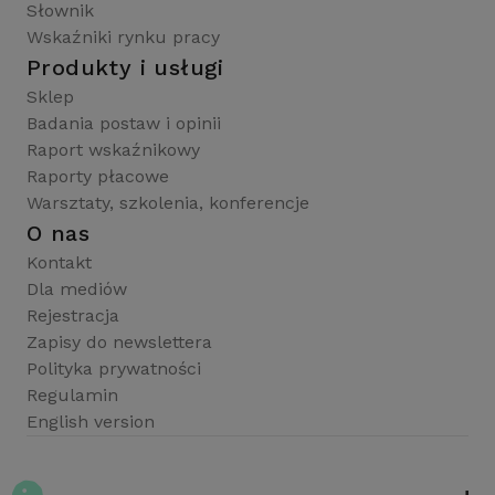
Słownik
Wskaźniki rynku pracy
Produkty i usługi
Sklep
Badania postaw i opinii
Raport wskaźnikowy
Raporty płacowe
Warsztaty, szkolenia, konferencje
O nas
Kontakt
Dla mediów
Rejestracja
Zapisy do newslettera
Polityka prywatności
Regulamin
English version