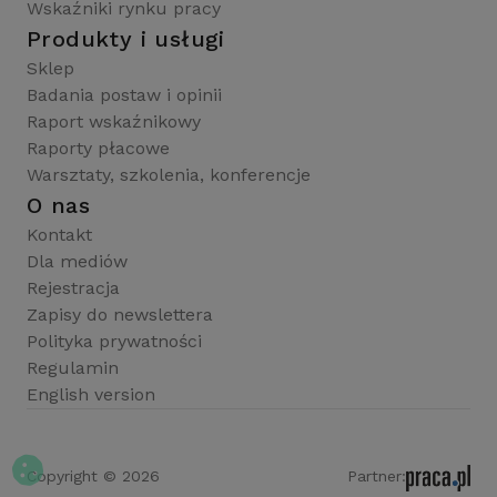
Wskaźniki rynku pracy
Produkty i usługi
Sklep
Badania postaw i opinii
Raport wskaźnikowy
Raporty płacowe
Warsztaty, szkolenia, konferencje
O nas
Kontakt
Dla mediów
Rejestracja
Zapisy do newslettera
Polityka prywatności
Regulamin
English version
Copyright © 2026
Partner: