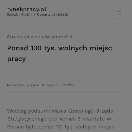
rynekpracy
.
pl
- HR oparty na faktach
Strona główna
Wiadomości
Ponad 130 tys. wolnych miejsc
pracy
Przeczytaj w 1 min.
Dodano: 13.03.2025
Według podsumowania Głównego Urzędu
Statystycznego pod koniec 3 kwartału w
Polsce było ponad 131 tys. wolnych miejsc