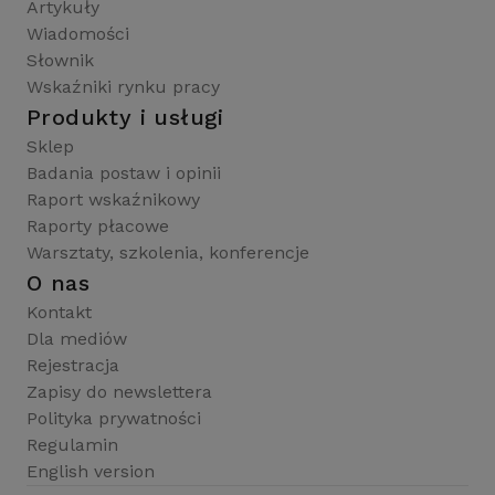
Artykuły
Wiadomości
Słownik
Wskaźniki rynku pracy
Produkty i usługi
Sklep
Badania postaw i opinii
Raport wskaźnikowy
Raporty płacowe
Warsztaty, szkolenia, konferencje
O nas
Kontakt
Dla mediów
Rejestracja
Zapisy do newslettera
Polityka prywatności
Regulamin
English version