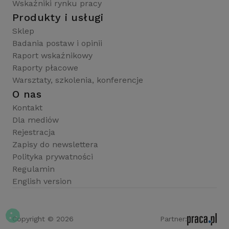
Wskaźniki rynku pracy
Produkty i usługi
Sklep
Badania postaw i opinii
Raport wskaźnikowy
Raporty płacowe
Warsztaty, szkolenia, konferencje
O nas
Kontakt
Dla mediów
Rejestracja
Zapisy do newslettera
Polityka prywatności
Regulamin
English version
Copyright © 2026
Partner: