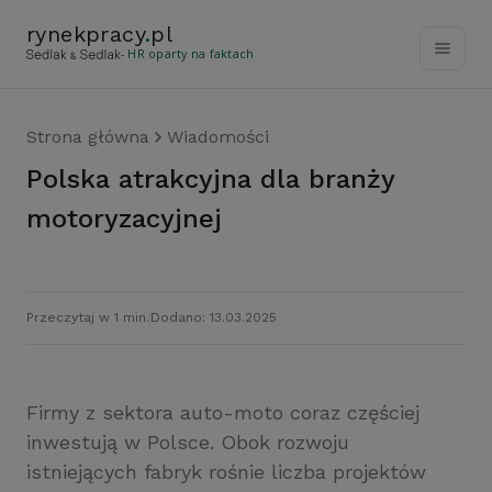
rynekpracy
.
pl
- HR oparty na faktach
Strona główna
Wiadomości
Polska atrakcyjna dla branży
motoryzacyjnej
Przeczytaj w 1 min.
Dodano: 13.03.2025
Firmy z sektora auto-moto coraz częściej
inwestują w Polsce. Obok rozwoju
istniejących fabryk rośnie liczba projektów