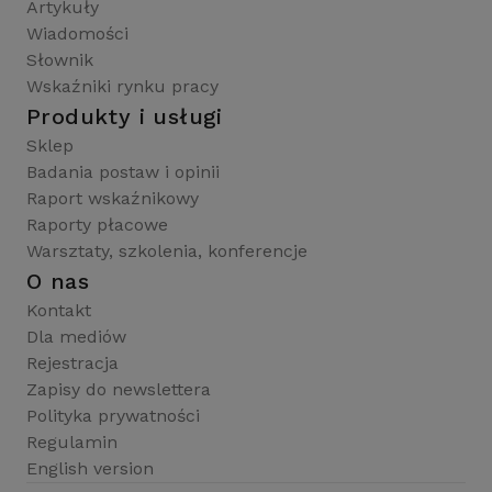
Artykuły
Wiadomości
Słownik
Wskaźniki rynku pracy
Produkty i usługi
Sklep
Badania postaw i opinii
Raport wskaźnikowy
Raporty płacowe
Warsztaty, szkolenia, konferencje
O nas
Kontakt
Dla mediów
Rejestracja
Zapisy do newslettera
Polityka prywatności
Regulamin
English version